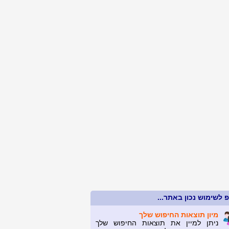
 לשימוש נכון באתר...
מיון תוצאות החיפוש שלך
ניתן למיין את תוצאות החיפוש שלך