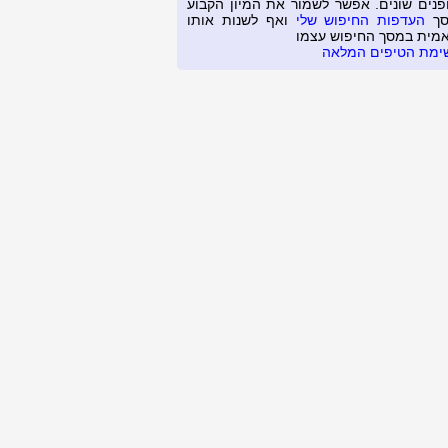
פנים שונים. אפשר לשמור את המיון הקבוע
סך
העדפות החיפוש שלי
ואף לשנות אותו
אמית במסך החיפוש עצמו
ימת הטיפים המלאה