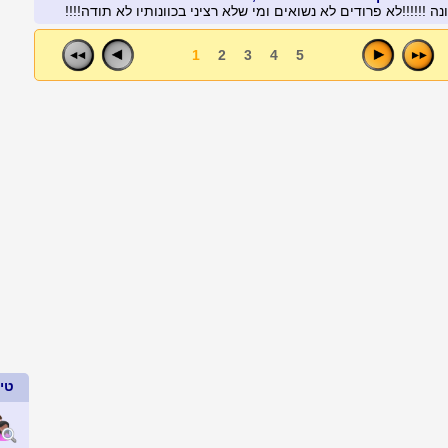
 !!!!!!לא פרודים לא נשואים ומי שלא רציני בכוונותיו לא תודה!!!!
1
2
3
4
5
טיפ