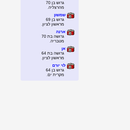
גרוש בן 70
מהרצליה.
שמשון
גרוש בן 69
מראשון לציון.
ארנה
גרושה בת 70
מטבריה.
אן
גרושה בת 64
מראשון לציון.
לוי יורם
גרוש בן 64
מקרית ים.