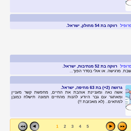
רווקה בת 54 מחולון, ישראל.
רווקה בת 52 מנתיבות, ישראל.
בת. מרגישה. או אולי בסדר הפוך...
גרושה (2+) בת 63 מחיפה, ישראל.
אשה נאה ומעניינת אוהבת את החיים, מחפשת קשר מעניין
ומאתגר עם גבר היודע להנות מהחיים תמונה תישלח כמובן
למתאים.. (לא מאכזבת !!)
1
2
3
4
5