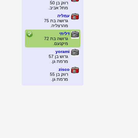
רווק בן 50
מתל אביב.
עמליה
גרושה בת 75
מהרצליה.
דליתי
גרושה בת 72
מיקנעם.
yorami
גרוש בן 57
מרמת גן.
zisco
רווק בן 55
מרמת גן.