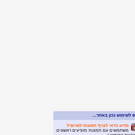
 לשימוש נכון באתר...
מדוע כדאי לצרף תמונות לפרופיל
משתמשים עם תמונות מופיעים ראשונים