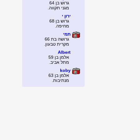
גרוש בן 64
מגני תקווה.
ירון י
גרוש בן 68
מחיפה.
תמי
גרושה בת 66
מקרית טבעון.
Albert
אלמן בן 59
מתל אביב.
koby
אלמן בן 63
מנתיבות.