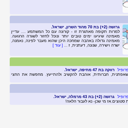
גרושה (2+) בת 70 מהוד השרון, ישראל.
למרות תקופה מאתגרת זו - קורונה עם כל המשתמע .... עדיין
מאמינה שיגיעו ימים טובים יותר ונוכל לחזור לשגרה הרגועה.
מאמינה גדולה באהבה שמחכה היכן שהוא מעבר לפינה, נאמנה,
ישרה וישירה, שנונה, דעתנית, ז ...
[ עוד ]
רווקה בת 47 מחיפה, ישראל.
שאפתנית, חברותית, אוהבת להקשיב ולהתייעץ. מחפשת את החצי
גרושה (2+) בת 43 מרמלה, ישראל.
סטוצים.אז מי שכן- נא לעבור הלאה!