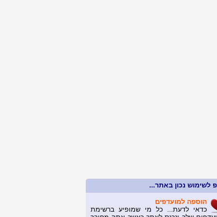
 לשימוש נכון באתר...
הוספה למועדפים
כדאי לדעת... כל מי שמופיע ברשימת