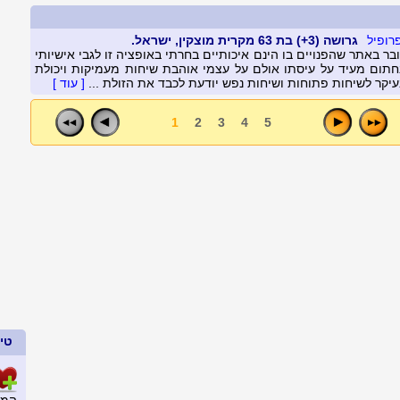
גרושה (3+) בת 63 מקרית מוצקין, ישראל.
ר באתר שהפנויים בו הינם איכותיים בחרתי באופציה זו לגבי אישיותי
נחתום מעיד על עיסתו אולם על עצמי אוהבת שיחות מעמיקות ויכולת
יקר לשיחות פתוחות ושיחות נפש יודעת לכבד את הזולת ...
[ עוד ]
1
2
3
4
5
טיפ