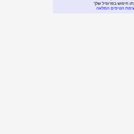
תו חיפוש בפרופיל שלך
ימת הטיפים המלאה