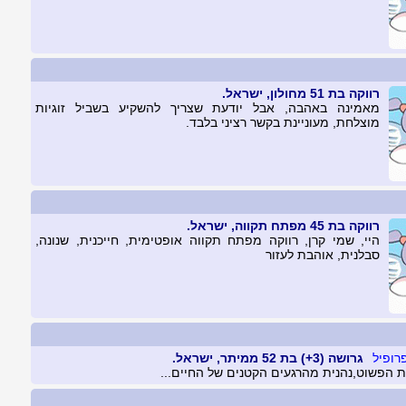
רווקה בת 51 מחולון, ישראל.
מאמינה באהבה, אבל יודעת שצריך להשקיע בשביל זוגיות
מוצלחת, מעוניינת בקשר רציני בלבד.
רווקה בת 45 מפתח תקווה, ישראל.
היי, שמי קרן, רווקה מפתח תקווה אופטימית, חייכנית, שנונה,
סבלנית, אוהבת לעזור
גרושה (3+) בת 52 ממיתר, ישראל.
הפשוט,נהנית מהרגעים הקטנים של החיים...