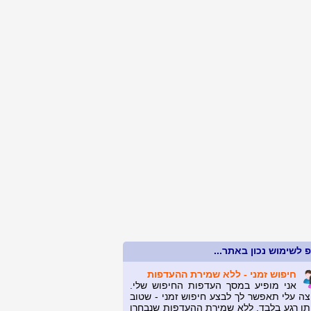
 לשימוש נכון באתר...
חיפוש זמני - ללא שמירת ההעדפות
אני מופיע במסך העדפות החיפוש שלי.
צה עלי תאפשר לך לבצע חיפוש זמני - שטוב
תו רגע בלבד, ללא שמירת ההעדפות שנבחרו