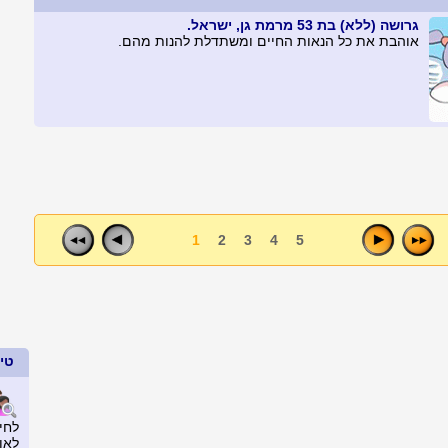
גרושה (ללא) בת 53 מרמת גן, ישראל.
אוהבת את כל הנאות החיים ומשתדלת להנות מהם.
1
2
3
4
5
טיפ
לחי
לאו