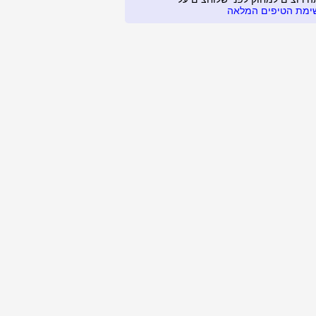
ימת הטיפים המלאה