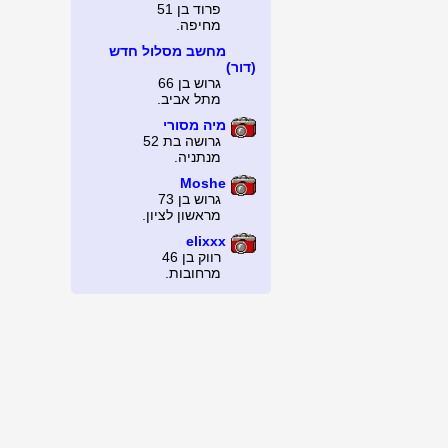
פרוד בן 51
מחיפה.
מחשב מסלול חדש
(דור)
גרוש בן 66
מתל אביב.
מיה מסורי
גרושה בת 52
מנתניה.
Moshe
גרוש בן 73
מראשון לציון.
elixxx
רווק בן 46
מרחובות.