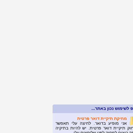
 לשימוש נכון באתר...
מחיקת תיקיית דואר פרטית
אני מופיע בדואר. לחיצה עלי תאפשר
וק תיקיית דואר פרטית. יש להיות בתיקיה
ה רוצים למחוק לפני שלוחצים עלי