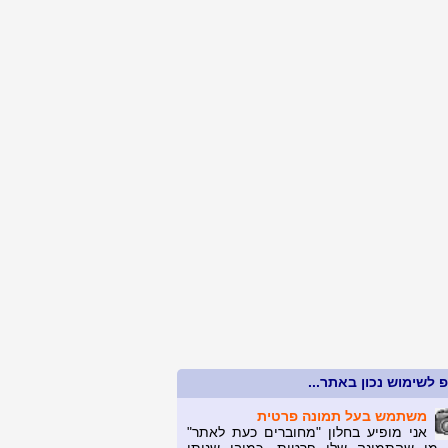
 לשימוש נכון באתר...
משתמש בעל תמונה פרטית
אני מופיע בחלון "מחוברים כעת לאתר"