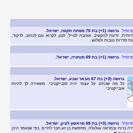
גרושה (1+) בת 70 מפתח תקווה, ישראל.
ותית, יודעת להקשיב. אוהבת לטייל, לנגן, לקרוא וגם לכתוב, לרקוד,
ת סדרות טובות ולגלוש.
גרושה (1+) בת 69 מנתניה, ישראל.
גרושה (3+) בת 67 מבאר שבע, ישראל.
כל מה שכתוב על עצמי יהיה סובייקטיבי. משאירה לך להיות
אובייקטיבי.
גרושה (3+) בת 68 מראשון לציון, ישראל.
רה ברוח ובמראה עגלגלה, מחפשת בן זוג,חבר לחיים ,כפי שנאמר היכן