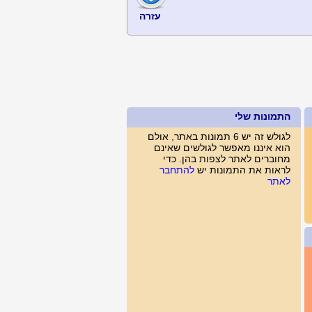
עזרה
התמונות שלי
לגולש זה יש 6 תמונות באתר, אולם
הוא איננו מאפשר לגולשים שאינם
מחוברים לאתר לצפות בהן. כדי
לראות את התמונות יש
להתחבר
לאתר