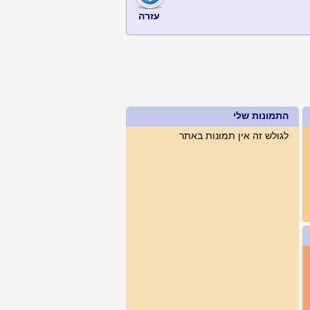
עזרה
התמונות שלי
לגולש זה אין תמונות באתר