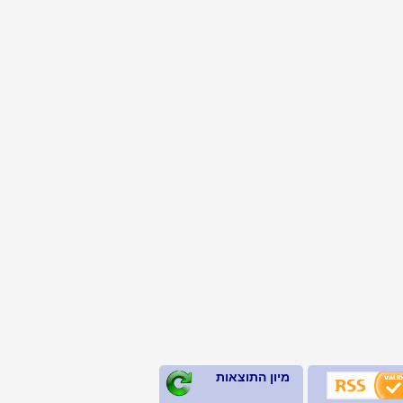
מיון התוצאות