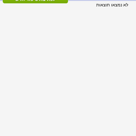
לא נמצאו תוצאות