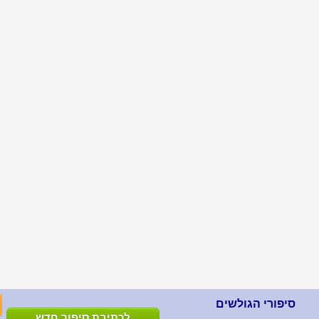
סיפורי הגולשים
לכתיבת סיפור חדש