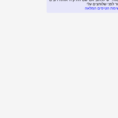
ר לפני שלוחצים עלי
ימת הטיפים המלאה