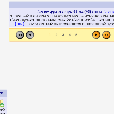
גרושה (3+) בת 63 מקרית מוצקין, ישראל.
ר באתר שהפנויים בו הינם איכותיים בחרתי באופציה זו לגבי אישיותי
נחתום מעיד על עיסתו אולם על עצמי אוהבת שיחות מעמיקות ויכולת
יקר לשיחות פתוחות ושיחות נפש יודעת לכבד את הזולת ...
[ עוד ]
1
2
3
4
5
טיפ
ליצ
נכנ