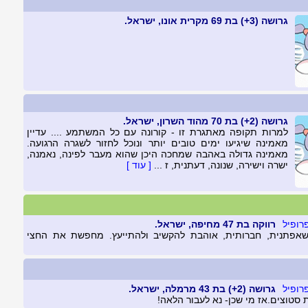
גרושה (3+) בת 69 מקרית אונו, ישראל.
גרושה (2+) בת 70 מהוד השרון, ישראל.
למרות תקופה מאתגרת זו - קורונה עם כל המשתמע .... עדיין
מאמינה שיגיעו ימים טובים יותר ונוכל לחזור לשגרה הרגועה.
מאמינה גדולה באהבה שמחכה היכן שהוא מעבר לפינה, נאמנה,
ישרה וישירה, שנונה, דעתנית, ז ...
[ עוד ]
רווקה בת 47 מחיפה, ישראל.
שאפתנית, חברותית, אוהבת להקשיב ולהתייעץ. מחפשת את החצי
גרושה (2+) בת 43 מרמלה, ישראל.
סטוצים.אז מי שכן- נא לעבור הלאה!