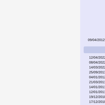
09/04/2012
12/04/202
08/04/202
14/03/202
25/09/201
04/01/201
21/03/201
14/01/201
12/01/201
19/12/201
17/12/201