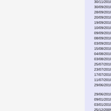
30/11/201
30/09/201
28/09/201
20/09/201
19/09/201
10/09/201
09/09/201
08/09/201
03/09/201
15/08/201
04/08/201
03/08/201
25/07/201
23/07/201
17/07/201
11/07/201
29/06/201
29/06/201
09/01/201
03/01/201
25/12/200