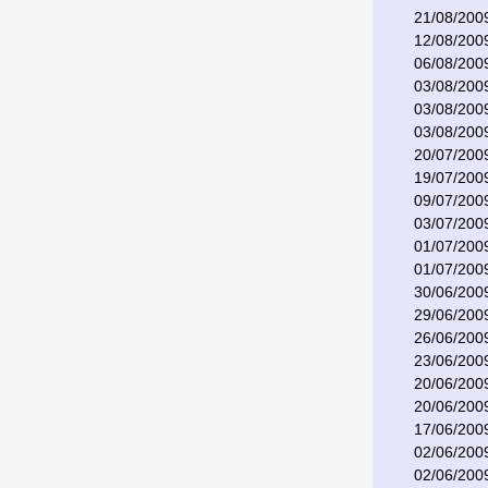
21/08/200
12/08/200
06/08/200
03/08/200
03/08/200
03/08/200
20/07/200
19/07/200
09/07/200
03/07/200
01/07/200
01/07/200
30/06/200
29/06/200
26/06/200
23/06/200
20/06/200
20/06/200
17/06/200
02/06/200
02/06/200