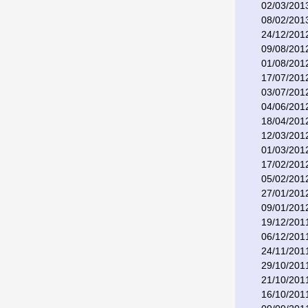
02/03/201
08/02/201
24/12/201
09/08/201
01/08/201
17/07/201
03/07/201
04/06/201
18/04/201
12/03/201
01/03/201
17/02/201
05/02/201
27/01/201
09/01/201
19/12/201
06/12/201
24/11/201
29/10/201
21/10/201
16/10/201