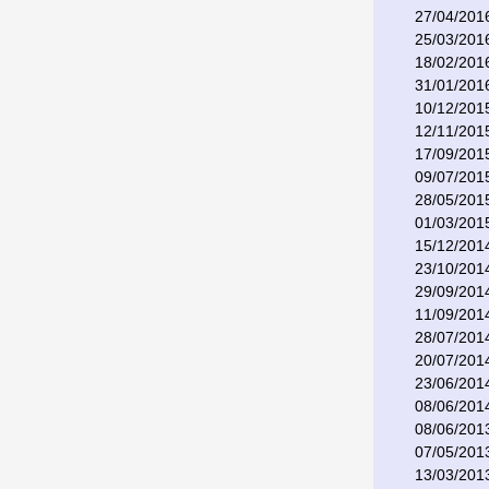
27/04/201
25/03/201
18/02/201
31/01/201
10/12/201
12/11/201
17/09/201
09/07/201
28/05/201
01/03/201
15/12/201
23/10/201
29/09/201
11/09/201
28/07/201
20/07/201
23/06/201
08/06/201
08/06/201
07/05/201
13/03/201