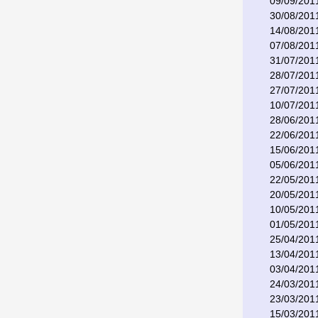
09/09/201
30/08/201
14/08/201
07/08/201
31/07/201
28/07/201
27/07/201
10/07/201
28/06/201
22/06/201
15/06/201
05/06/201
22/05/201
20/05/201
10/05/201
01/05/201
25/04/201
13/04/201
03/04/201
24/03/201
23/03/201
15/03/201