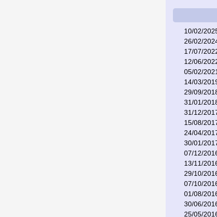
10/02/202
26/02/202
17/07/202
12/06/202
05/02/202
14/03/201
29/09/201
31/01/201
31/12/201
15/08/201
24/04/201
30/01/201
07/12/201
13/11/201
29/10/201
07/10/201
01/08/201
30/06/201
25/05/201