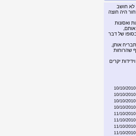
 לא חושב
חור היה חוצה
ת ואסונות
אותם,
בסופו של דבר
בריח אותן,
ף שהרוחות
ידידות יקרים
10/10/2010
10/10/2010
10/10/2010
10/10/2010
11/10/2010
11/10/2010
11/10/2010
11/10/2010