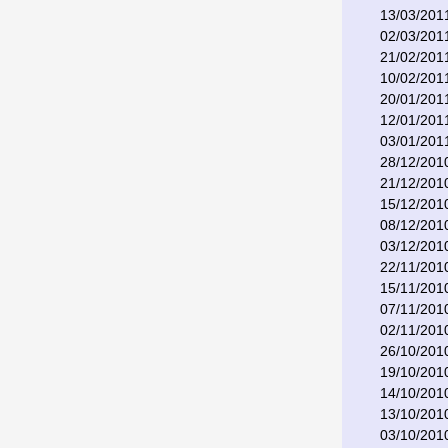
13/03/201
02/03/201
21/02/201
10/02/201
20/01/201
12/01/201
03/01/201
28/12/201
21/12/201
15/12/201
08/12/201
03/12/201
22/11/201
15/11/201
07/11/201
02/11/201
26/10/201
19/10/201
14/10/201
13/10/201
03/10/201