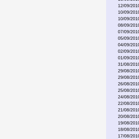
12/09/201
10/09/201
10/09/201
08/09/201
07/09/201
05/09/201
04/09/201
02/09/201
01/09/201
31/08/201
29/08/201
29/08/201
26/08/201
25/08/201
24/08/201
22/08/201
21/08/201
20/08/201
19/08/201
18/08/201
17/08/201