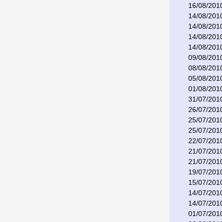
16/08/201
14/08/201
14/08/201
14/08/201
14/08/201
09/08/201
08/08/201
05/08/201
01/08/201
31/07/201
26/07/201
25/07/201
25/07/201
22/07/201
21/07/201
21/07/201
19/07/201
15/07/201
14/07/201
14/07/201
01/07/201