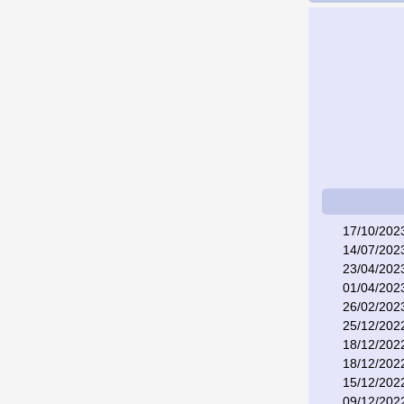
17/10/202
14/07/202
23/04/202
01/04/202
26/02/202
25/12/202
18/12/202
18/12/202
15/12/202
09/12/202