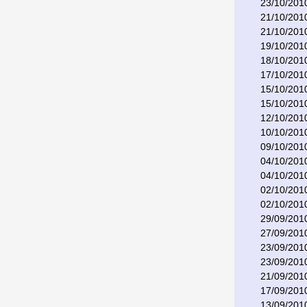
23/10/201
21/10/201
21/10/201
19/10/201
18/10/201
17/10/201
15/10/201
15/10/201
12/10/201
10/10/201
09/10/201
04/10/201
04/10/201
02/10/201
02/10/201
29/09/201
27/09/201
23/09/201
23/09/201
21/09/201
17/09/201
13/09/201