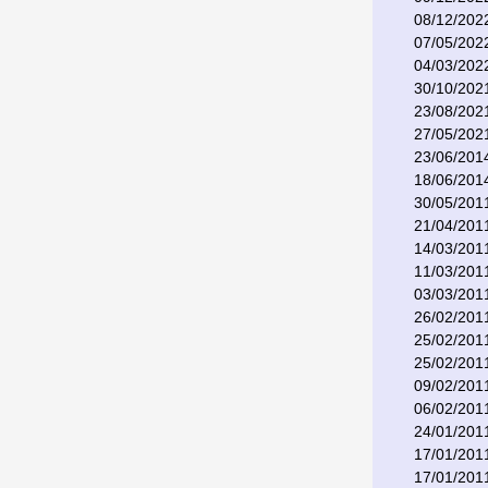
08/12/202
07/05/202
04/03/202
30/10/202
23/08/202
27/05/202
23/06/201
18/06/201
30/05/201
21/04/201
14/03/201
11/03/201
03/03/201
26/02/201
25/02/201
25/02/201
09/02/201
06/02/201
24/01/201
17/01/201
17/01/201