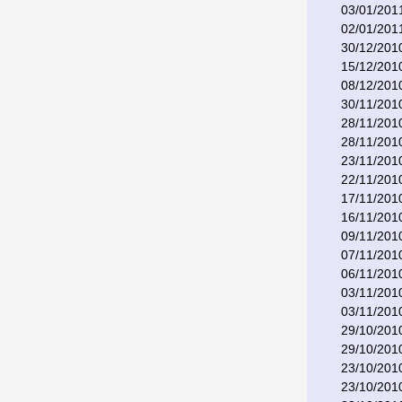
03/01/201
02/01/201
30/12/201
15/12/201
08/12/201
30/11/201
28/11/201
28/11/201
23/11/201
22/11/201
17/11/201
16/11/201
09/11/201
07/11/201
06/11/201
03/11/201
03/11/201
29/10/201
29/10/201
23/10/201
23/10/201