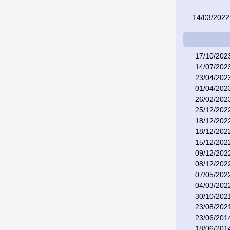
14/03/2022
17/10/202
14/07/202
23/04/202
01/04/202
26/02/202
25/12/202
18/12/202
18/12/202
15/12/202
09/12/202
08/12/202
07/05/202
04/03/202
30/10/202
23/08/202
23/06/201
18/06/201