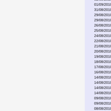
01/09/201
31/08/201
29/08/201
29/08/201
26/08/201
25/08/201
24/08/201
22/08/201
21/08/201
20/08/201
19/08/201
18/08/201
17/08/201
16/08/201
14/08/201
14/08/201
14/08/201
14/08/201
09/08/201
09/08/201
08/08/201