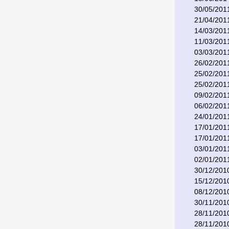
30/05/201
21/04/201
14/03/201
11/03/201
03/03/201
26/02/201
25/02/201
25/02/201
09/02/201
06/02/201
24/01/201
17/01/201
17/01/201
03/01/201
02/01/201
30/12/201
15/12/201
08/12/201
30/11/201
28/11/201
28/11/201