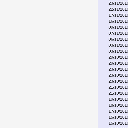
23/11/201
22/11/201
17/11/201
16/11/201
09/11/201
07/11/201
06/11/201
03/11/201
03/11/201
29/10/201
29/10/201
23/10/201
23/10/201
23/10/201
21/10/201
21/10/201
19/10/201
18/10/201
17/10/201
15/10/201
15/10/201