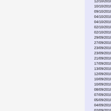
12/10/201
10/10/201
09/10/201
04/10/201
04/10/201
02/10/201
02/10/201
29/09/201
27/09/201
23/09/201
23/09/201
21/09/201
17/09/201
13/09/201
12/09/201
10/09/201
10/09/201
08/09/201
07/09/201
05/09/201
04/09/201
02/09/201