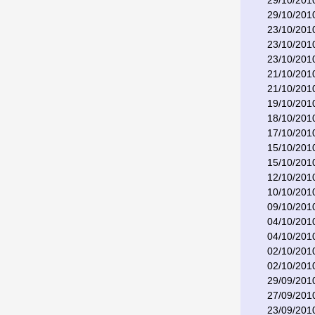
29/10/201
29/10/201
23/10/201
23/10/201
23/10/201
21/10/201
21/10/201
19/10/201
18/10/201
17/10/201
15/10/201
15/10/201
12/10/201
10/10/201
09/10/201
04/10/201
04/10/201
02/10/201
02/10/201
29/09/201
27/09/201
23/09/201