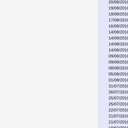
20/08/201
19/08/201
18/08/201
17/08/201
16/08/201
14/08/201
14/08/201
14/08/201
14/08/201
09/08/201
09/08/201
08/08/201
05/08/201
01/08/201
31/07/201
26/07/201
25/07/201
25/07/201
22/07/201
21/07/201
21/07/201