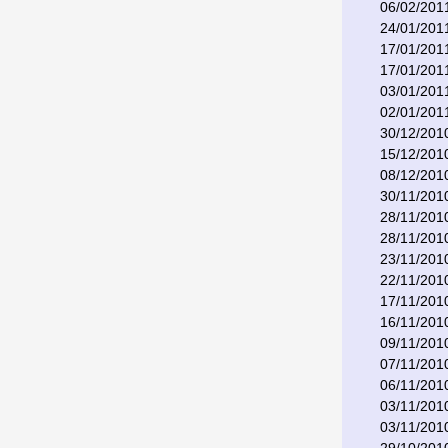
06/02/201
24/01/201
17/01/201
17/01/201
03/01/201
02/01/201
30/12/201
15/12/201
08/12/201
30/11/201
28/11/201
28/11/201
23/11/201
22/11/201
17/11/201
16/11/201
09/11/201
07/11/201
06/11/201
03/11/201
03/11/201