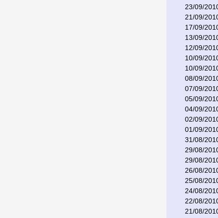
23/09/201
21/09/201
17/09/201
13/09/201
12/09/201
10/09/201
10/09/201
08/09/201
07/09/201
05/09/201
04/09/201
02/09/201
01/09/201
31/08/201
29/08/201
29/08/201
26/08/201
25/08/201
24/08/201
22/08/201
21/08/201