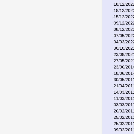
18/12/202
18/12/202
15/12/202
09/12/202
08/12/202
07/05/202
04/03/202
30/10/202
23/08/202
27/05/202
23/06/201
18/06/201
30/05/201
21/04/201
14/03/201
11/03/201
03/03/201
26/02/201
25/02/201
25/02/201
09/02/201