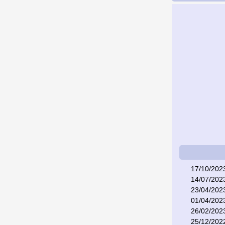
17/10/202
14/07/202
23/04/202
01/04/202
26/02/202
25/12/202