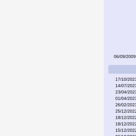
06/09/2009
17/10/202
14/07/202
23/04/202
01/04/202
26/02/202
25/12/202
18/12/202
18/12/202
15/12/202