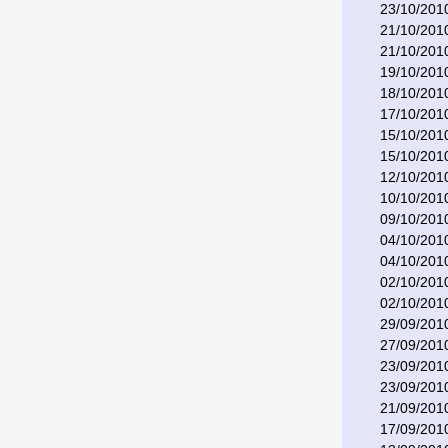
23/10/201
21/10/201
21/10/201
19/10/201
18/10/201
17/10/201
15/10/201
15/10/201
12/10/201
10/10/201
09/10/201
04/10/201
04/10/201
02/10/201
02/10/201
29/09/201
27/09/201
23/09/201
23/09/201
21/09/201
17/09/201