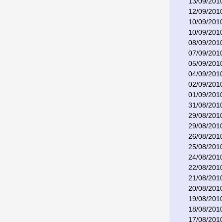
13/09/201
12/09/201
10/09/201
10/09/201
08/09/201
07/09/201
05/09/201
04/09/201
02/09/201
01/09/201
31/08/201
29/08/201
29/08/201
26/08/201
25/08/201
24/08/201
22/08/201
21/08/201
20/08/201
19/08/201
18/08/201
17/08/201