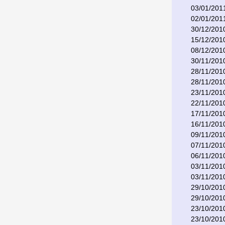
03/01/201
02/01/201
30/12/201
15/12/201
08/12/201
30/11/201
28/11/201
28/11/201
23/11/201
22/11/201
17/11/201
16/11/201
09/11/201
07/11/201
06/11/201
03/11/201
03/11/201
29/10/201
29/10/201
23/10/201
23/10/201