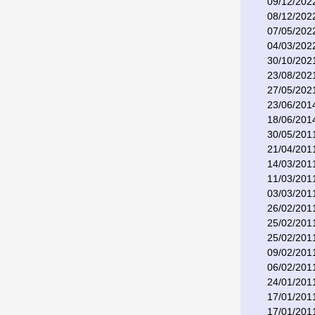
09/12/202
08/12/202
07/05/202
04/03/202
30/10/202
23/08/202
27/05/202
23/06/201
18/06/201
30/05/201
21/04/201
14/03/201
11/03/201
03/03/201
26/02/201
25/02/201
25/02/201
09/02/201
06/02/201
24/01/201
17/01/201
17/01/201