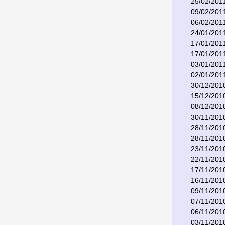
25/02/201
09/02/201
06/02/201
24/01/201
17/01/201
17/01/201
03/01/201
02/01/201
30/12/201
15/12/201
08/12/201
30/11/201
28/11/201
28/11/201
23/11/201
22/11/201
17/11/201
16/11/201
09/11/201
07/11/201
06/11/201
03/11/201