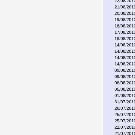
22/08/201
21/08/201
20/08/201
19/08/201
18/08/201
17/08/201
16/08/201
14/08/201
14/08/201
14/08/201
14/08/201
09/08/201
09/08/201
08/08/201
05/08/201
01/08/201
31/07/201
26/07/201
25/07/201
25/07/201
22/07/201
21/07/201