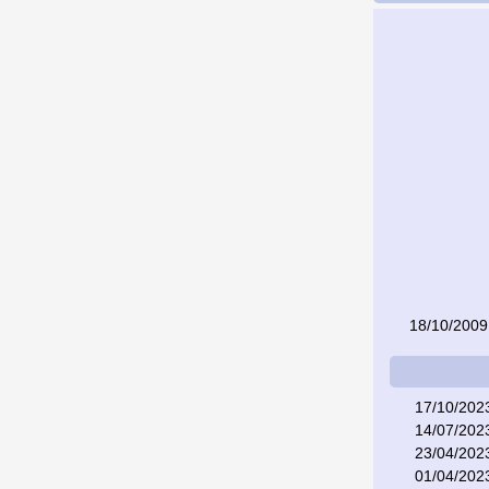
18/10/2009
17/10/202
14/07/202
23/04/202
01/04/202