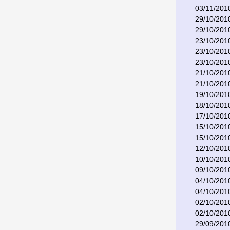
03/11/201
29/10/201
29/10/201
23/10/201
23/10/201
23/10/201
21/10/201
21/10/201
19/10/201
18/10/201
17/10/201
15/10/201
15/10/201
12/10/201
10/10/201
09/10/201
04/10/201
04/10/201
02/10/201
02/10/201
29/09/201