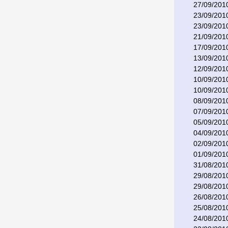
27/09/201
23/09/201
23/09/201
21/09/201
17/09/201
13/09/201
12/09/201
10/09/201
10/09/201
08/09/201
07/09/201
05/09/201
04/09/201
02/09/201
01/09/201
31/08/201
29/08/201
29/08/201
26/08/201
25/08/201
24/08/201