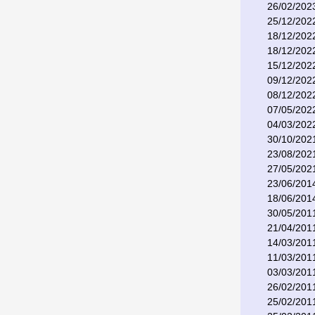
26/02/202
25/12/202
18/12/202
18/12/202
15/12/202
09/12/202
08/12/202
07/05/202
04/03/202
30/10/202
23/08/202
27/05/202
23/06/201
18/06/201
30/05/201
21/04/201
14/03/201
11/03/201
03/03/201
26/02/201
25/02/201