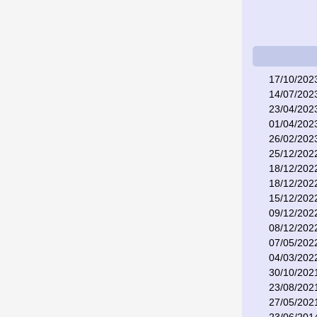
17/10/202
14/07/202
23/04/202
01/04/202
26/02/202
25/12/202
18/12/202
18/12/202
15/12/202
09/12/202
08/12/202
07/05/202
04/03/202
30/10/202
23/08/202
27/05/202