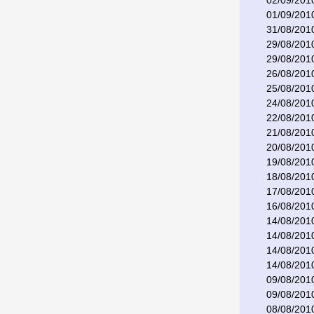
02/09/201
01/09/201
31/08/201
29/08/201
29/08/201
26/08/201
25/08/201
24/08/201
22/08/201
21/08/201
20/08/201
19/08/201
18/08/201
17/08/201
16/08/201
14/08/201
14/08/201
14/08/201
14/08/201
09/08/201
09/08/201
08/08/201