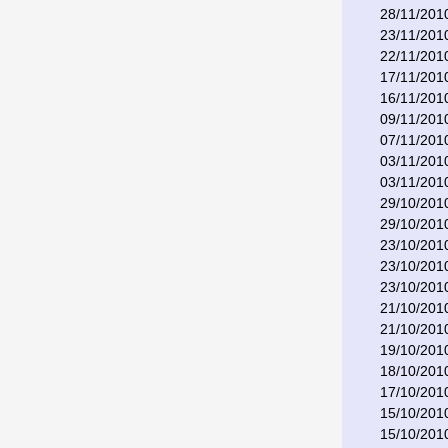
28/11/201
23/11/201
22/11/201
17/11/201
16/11/201
09/11/201
07/11/201
03/11/201
03/11/201
29/10/201
29/10/201
23/10/201
23/10/201
23/10/201
21/10/201
21/10/201
19/10/201
18/10/201
17/10/201
15/10/201
15/10/201