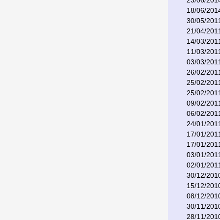
23/06/201
18/06/201
30/05/201
21/04/201
14/03/201
11/03/201
03/03/201
26/02/201
25/02/201
25/02/201
09/02/201
06/02/201
24/01/201
17/01/201
17/01/201
03/01/201
02/01/201
30/12/201
15/12/201
08/12/201
30/11/201
28/11/201