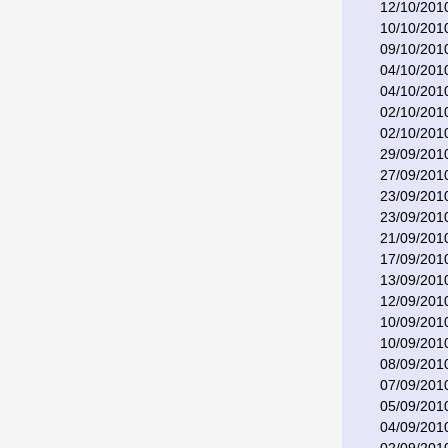
12/10/201
10/10/201
09/10/201
04/10/201
04/10/201
02/10/201
02/10/201
29/09/201
27/09/201
23/09/201
23/09/201
21/09/201
17/09/201
13/09/201
12/09/201
10/09/201
10/09/201
08/09/201
07/09/201
05/09/201
04/09/201