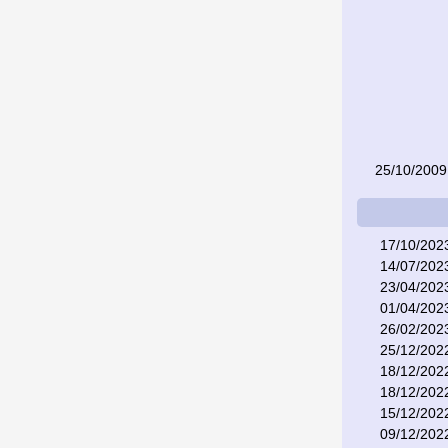
25/10/2009
17/10/202
14/07/202
23/04/202
01/04/202
26/02/202
25/12/202
18/12/202
18/12/202
15/12/202
09/12/202