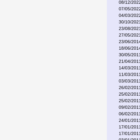
08/12/202
07/05/202
04/03/202
30/10/202
23/08/202
27/05/202
23/06/201
18/06/201
30/05/201
21/04/201
14/03/201
11/03/201
03/03/201
26/02/201
25/02/201
25/02/201
09/02/201
06/02/201
24/01/201
17/01/201
17/01/201