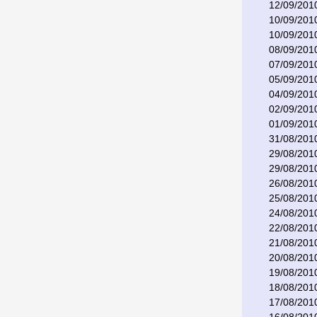
12/09/201
10/09/201
10/09/201
08/09/201
07/09/201
05/09/201
04/09/201
02/09/201
01/09/201
31/08/201
29/08/201
29/08/201
26/08/201
25/08/201
24/08/201
22/08/201
21/08/201
20/08/201
19/08/201
18/08/201
17/08/201