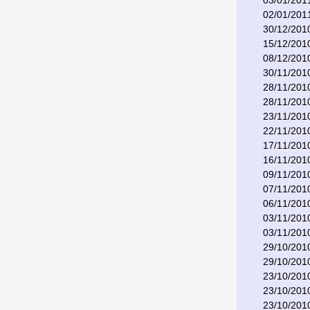
03/01/201
02/01/201
30/12/201
15/12/201
08/12/201
30/11/201
28/11/201
28/11/201
23/11/201
22/11/201
17/11/201
16/11/201
09/11/201
07/11/201
06/11/201
03/11/201
03/11/201
29/10/201
29/10/201
23/10/201
23/10/201
23/10/201