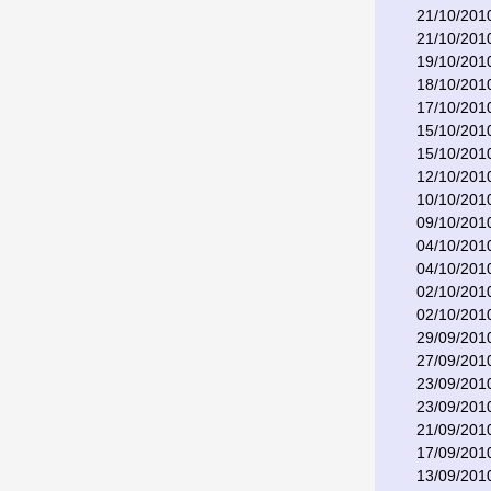
21/10/201
21/10/201
19/10/201
18/10/201
17/10/201
15/10/201
15/10/201
12/10/201
10/10/201
09/10/201
04/10/201
04/10/201
02/10/201
02/10/201
29/09/201
27/09/201
23/09/201
23/09/201
21/09/201
17/09/201
13/09/201