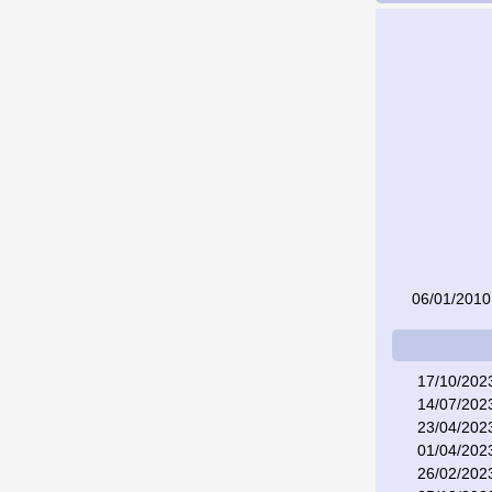
06/01/2010
17/10/202
14/07/202
23/04/202
01/04/202
26/02/202