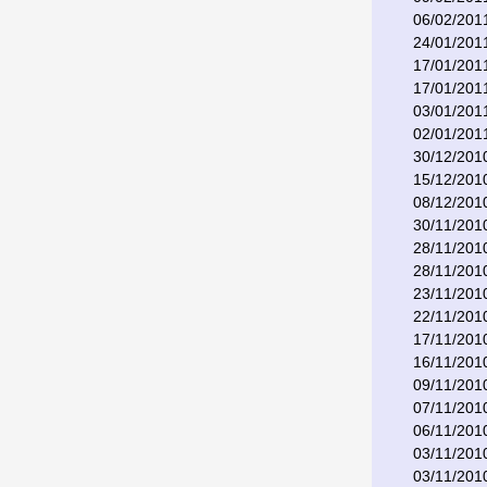
06/02/201
24/01/201
17/01/201
17/01/201
03/01/201
02/01/201
30/12/201
15/12/201
08/12/201
30/11/201
28/11/201
28/11/201
23/11/201
22/11/201
17/11/201
16/11/201
09/11/201
07/11/201
06/11/201
03/11/201
03/11/201