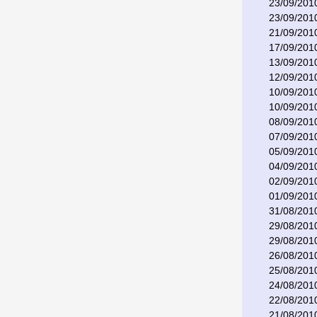
23/09/201
23/09/201
21/09/201
17/09/201
13/09/201
12/09/201
10/09/201
10/09/201
08/09/201
07/09/201
05/09/201
04/09/201
02/09/201
01/09/201
31/08/201
29/08/201
29/08/201
26/08/201
25/08/201
24/08/201
22/08/201
21/08/201