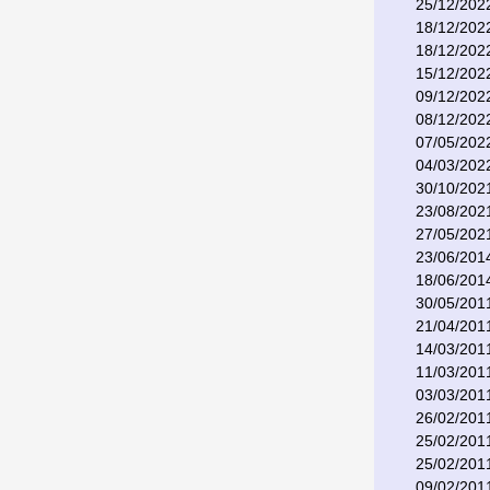
25/12/202
18/12/202
18/12/202
15/12/202
09/12/202
08/12/202
07/05/202
04/03/202
30/10/202
23/08/202
27/05/202
23/06/201
18/06/201
30/05/201
21/04/201
14/03/201
11/03/201
03/03/201
26/02/201
25/02/201
25/02/201
09/02/201