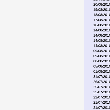
20/08/201
19/08/201
18/08/201
17/08/201
16/08/201
14/08/201
14/08/201
14/08/201
14/08/201
09/08/201
09/08/201
08/08/201
05/08/201
01/08/201
31/07/201
26/07/201
25/07/201
25/07/201
22/07/201
21/07/201
21/07/201