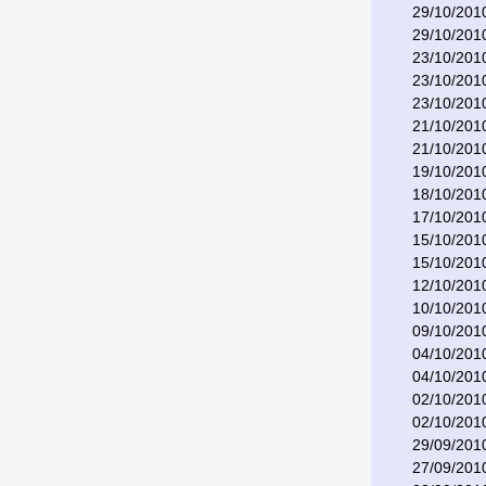
29/10/201
29/10/201
23/10/201
23/10/201
23/10/201
21/10/201
21/10/201
19/10/201
18/10/201
17/10/201
15/10/201
15/10/201
12/10/201
10/10/201
09/10/201
04/10/201
04/10/201
02/10/201
02/10/201
29/09/201
27/09/201