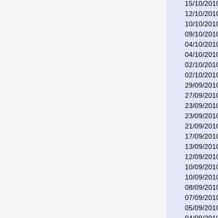
15/10/201
12/10/201
10/10/201
09/10/201
04/10/201
04/10/201
02/10/201
02/10/201
29/09/201
27/09/201
23/09/201
23/09/201
21/09/201
17/09/201
13/09/201
12/09/201
10/09/201
10/09/201
08/09/201
07/09/201
05/09/201