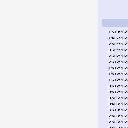
17/10/202
14/07/202
23/04/202
01/04/202
26/02/202
25/12/202
18/12/202
18/12/202
15/12/202
09/12/202
08/12/202
07/05/202
04/03/202
30/10/202
23/08/202
27/05/202