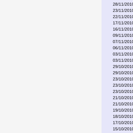
28/11/201
23/11/201
22/11/201
17/11/201
16/11/201
09/11/201
07/11/201
06/11/201
03/11/201
03/11/201
29/10/201
29/10/201
23/10/201
23/10/201
23/10/201
21/10/201
21/10/201
19/10/201
18/10/201
17/10/201
15/10/201