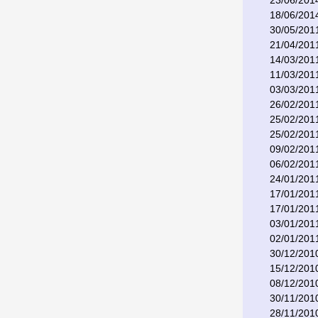
23/06/201
18/06/201
30/05/201
21/04/201
14/03/201
11/03/201
03/03/201
26/02/201
25/02/201
25/02/201
09/02/201
06/02/201
24/01/201
17/01/201
17/01/201
03/01/201
02/01/201
30/12/201
15/12/201
08/12/201
30/11/201
28/11/201