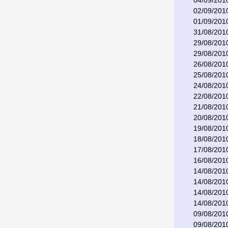
04/09/201
02/09/201
01/09/201
31/08/201
29/08/201
29/08/201
26/08/201
25/08/201
24/08/201
22/08/201
21/08/201
20/08/201
19/08/201
18/08/201
17/08/201
16/08/201
14/08/201
14/08/201
14/08/201
14/08/201
09/08/201
09/08/201