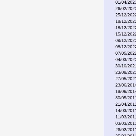
01/04/202
26/02/202
25/12/202
18/12/202
18/12/202
15/12/202
09/12/202
08/12/202
07/05/202
04/03/202
30/10/202
23/08/202
27/05/202
23/06/201
18/06/201
30/05/201
21/04/201
14/03/201
11/03/201
03/03/201
26/02/201