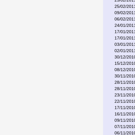
25/02/201
25/02/201
09/02/201
06/02/201
24/01/201
17/01/201
17/01/201
03/01/201
02/01/201
30/12/201
15/12/201
08/12/201
30/11/201
28/11/201
28/11/201
23/11/201
22/11/201
17/11/201
16/11/201
09/11/201
07/11/201
06/11/201