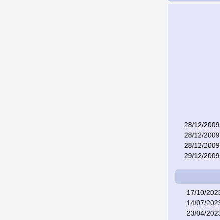
28/12/2009
28/12/2009
28/12/2009
29/12/2009
17/10/202
14/07/202
23/04/202