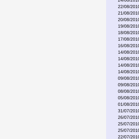
24/08/201
22/08/201
21/08/201
20/08/201
19/08/201
18/08/201
17/08/201
16/08/201
14/08/201
14/08/201
14/08/201
14/08/201
09/08/201
09/08/201
08/08/201
05/08/201
01/08/201
31/07/201
26/07/201
25/07/201
25/07/201
22/07/201