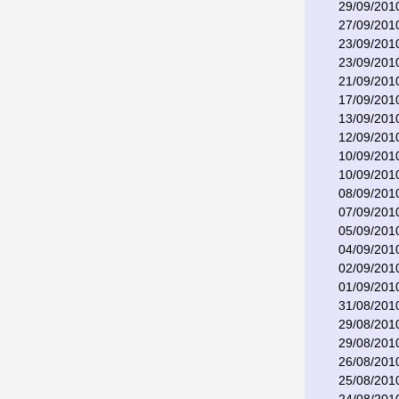
29/09/201
27/09/201
23/09/201
23/09/201
21/09/201
17/09/201
13/09/201
12/09/201
10/09/201
10/09/201
08/09/201
07/09/201
05/09/201
04/09/201
02/09/201
01/09/201
31/08/201
29/08/201
29/08/201
26/08/201
25/08/201