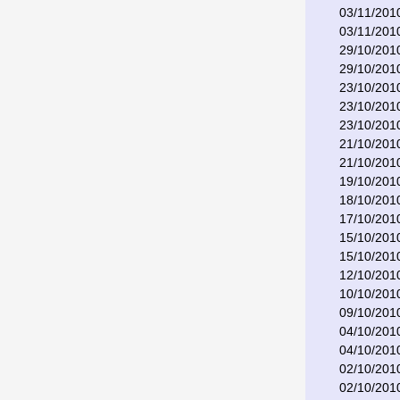
03/11/201
03/11/201
29/10/201
29/10/201
23/10/201
23/10/201
23/10/201
21/10/201
21/10/201
19/10/201
18/10/201
17/10/201
15/10/201
15/10/201
12/10/201
10/10/201
09/10/201
04/10/201
04/10/201
02/10/201
02/10/201