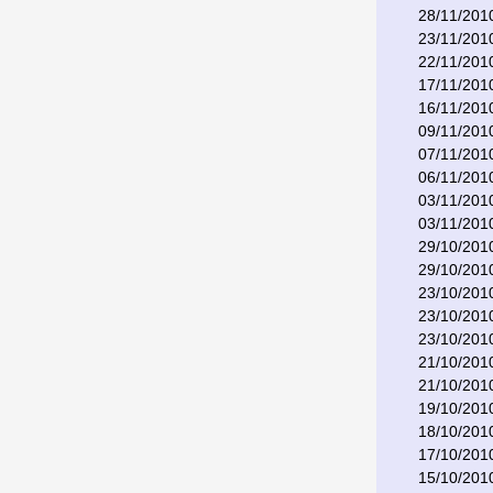
28/11/201
23/11/201
22/11/201
17/11/201
16/11/201
09/11/201
07/11/201
06/11/201
03/11/201
03/11/201
29/10/201
29/10/201
23/10/201
23/10/201
23/10/201
21/10/201
21/10/201
19/10/201
18/10/201
17/10/201
15/10/201