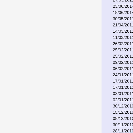
27/05/202
23/06/201
18/06/201
30/05/201
21/04/201
14/03/201
11/03/201
26/02/201
25/02/201
25/02/201
09/02/201
06/02/201
24/01/201
17/01/201
17/01/201
03/01/201
02/01/201
30/12/201
15/12/201
08/12/201
30/11/201
28/11/201