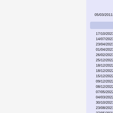
05/03/2011
17/10/202
14/07/202
23/04/202
01/04/202
26/02/202
25/12/202
18/12/202
18/12/202
15/12/202
09/12/202
08/12/202
07/05/202
04/03/202
30/10/202
23/08/202