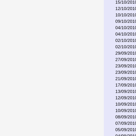
15/10/201
12/10/201
10/10/201
09/10/201
04/10/201
04/10/201
02/10/201
02/10/201
29/09/201
27/09/201
23/09/201
23/09/201
21/09/201
17/09/201
13/09/201
12/09/201
10/09/201
10/09/201
08/09/201
07/09/201
05/09/201