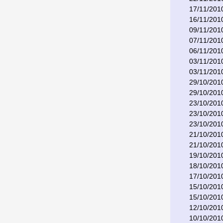
17/11/201
16/11/201
09/11/201
07/11/201
06/11/201
03/11/201
03/11/201
29/10/201
29/10/201
23/10/201
23/10/201
23/10/201
21/10/201
21/10/201
19/10/201
18/10/201
17/10/201
15/10/201
15/10/201
12/10/201
10/10/201