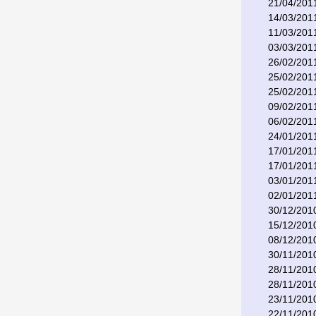
21/04/201
14/03/201
11/03/201
03/03/201
26/02/201
25/02/201
25/02/201
09/02/201
06/02/201
24/01/201
17/01/201
17/01/201
03/01/201
02/01/201
30/12/201
15/12/201
08/12/201
30/11/201
28/11/201
28/11/201
23/11/201
22/11/201