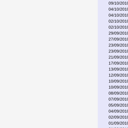
09/10/201
04/10/201
04/10/201
02/10/201
02/10/201
29/09/201
27/09/201
23/09/201
23/09/201
21/09/201
17/09/201
13/09/201
12/09/201
10/09/201
10/09/201
08/09/201
07/09/201
05/09/201
04/09/201
02/09/201
01/09/201