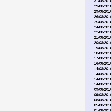
31/08/201
29/08/201
29/08/201
26/08/201
25/08/201
24/08/201
22/08/201
21/08/201
20/08/201
19/08/201
18/08/201
17/08/201
16/08/201
14/08/201
14/08/201
14/08/201
14/08/201
09/08/201
09/08/201
08/08/201
05/08/201
01/08/201