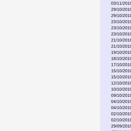
03/11/201
29/10/201
29/10/201
23/10/201
23/10/201
23/10/201
21/10/201
21/10/201
19/10/201
18/10/201
17/10/201
15/10/201
15/10/201
12/10/201
10/10/201
09/10/201
04/10/201
04/10/201
02/10/201
02/10/201
29/09/201