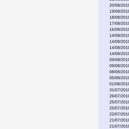
20/08/201
19/08/201
18/08/201
17/08/201
16/08/201
14/08/201
14/08/201
14/08/201
14/08/201
09/08/201
09/08/201
08/08/201
05/08/201
01/08/201
31/07/201
26/07/201
25/07/201
25/07/201
22/07/201
21/07/201
21/07/201