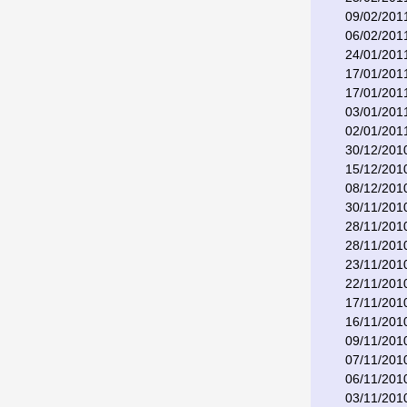
09/02/201
06/02/201
24/01/201
17/01/201
17/01/201
03/01/201
02/01/201
30/12/201
15/12/201
08/12/201
30/11/201
28/11/201
28/11/201
23/11/201
22/11/201
17/11/201
16/11/201
09/11/201
07/11/201
06/11/201
03/11/201