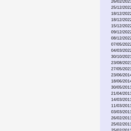
26/02/202
25/12/202
18/12/202
18/12/202
15/12/202
09/12/202
08/12/202
07/05/202
04/03/202
30/10/202
23/08/202
27/05/202
23/06/201
18/06/201
30/05/201
21/04/201
14/03/201
11/03/201
03/03/201
26/02/201
25/02/201
25/02/201