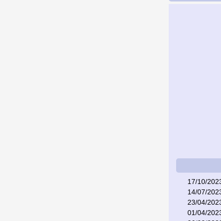
17/10/202
14/07/202
23/04/202
01/04/202