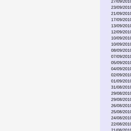
27/09/201
23/09/201
21/09/201
17/09/201
13/09/201
12/09/201
10/09/201
10/09/201
08/09/201
07/09/201
05/09/201
04/09/201
02/09/201
01/09/201
31/08/201
29/08/201
29/08/201
26/08/201
25/08/201
24/08/201
22/08/201
21/08/201