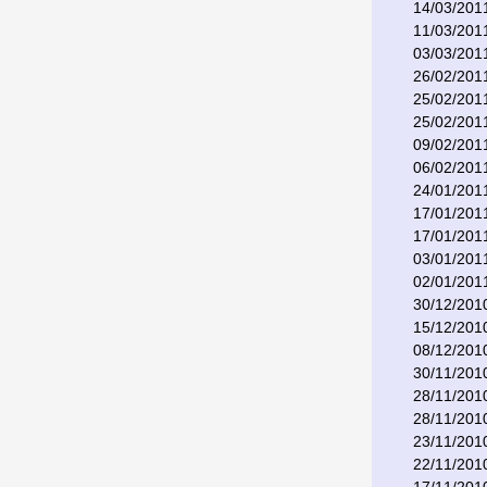
14/03/201
11/03/201
03/03/201
26/02/201
25/02/201
25/02/201
09/02/201
06/02/201
24/01/201
17/01/201
17/01/201
03/01/201
02/01/201
30/12/201
15/12/201
08/12/201
30/11/201
28/11/201
28/11/201
23/11/201
22/11/201