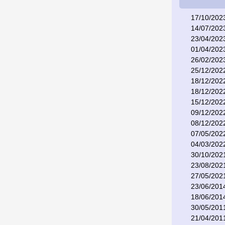
17/10/202
14/07/202
23/04/202
01/04/202
26/02/202
25/12/202
18/12/202
18/12/202
15/12/202
09/12/202
08/12/202
07/05/202
04/03/202
30/10/202
23/08/202
27/05/202
23/06/201
18/06/201
30/05/201
21/04/201