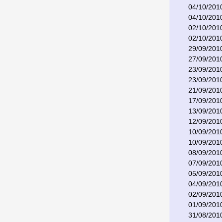
04/10/201
04/10/201
02/10/201
02/10/201
29/09/201
27/09/201
23/09/201
23/09/201
21/09/201
17/09/201
13/09/201
12/09/201
10/09/201
10/09/201
08/09/201
07/09/201
05/09/201
04/09/201
02/09/201
01/09/201
31/08/201