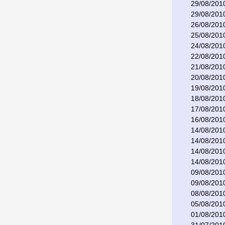
29/08/201
29/08/201
26/08/201
25/08/201
24/08/201
22/08/201
21/08/201
20/08/201
19/08/201
18/08/201
17/08/201
16/08/201
14/08/201
14/08/201
14/08/201
14/08/201
09/08/201
09/08/201
08/08/201
05/08/201
01/08/201