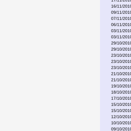
17/11/201
16/11/201
09/11/201
07/11/201
06/11/201
03/11/201
03/11/201
29/10/201
29/10/201
23/10/201
23/10/201
23/10/201
21/10/201
21/10/201
19/10/201
18/10/201
17/10/201
15/10/201
15/10/201
12/10/201
10/10/201
09/10/201