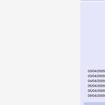
03/04/2009
03/04/2009
04/04/2009
05/04/2009
05/04/2009
09/04/2009